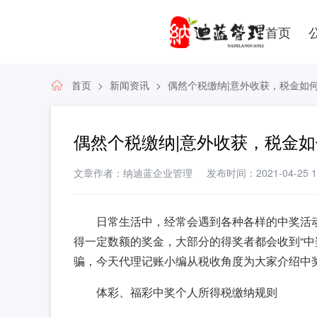
首页
首页
新闻资讯
偶然个税缴纳|意外收获，税金如
偶然个税缴纳|意外收获，税金
文章作者：纳迪蓝企业管理
发布时间：2021-04-25 17
日常生活中，经常会遇到各种各样的中奖活
得一定数额的奖金，大部分的得奖者都会收到“中
骗，今天代理记账小编从税收角度为大家介绍中
体彩、福彩中奖个人所得税缴纳规则