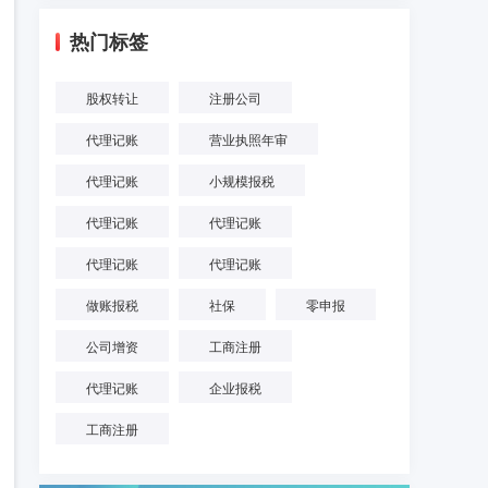
热门标签
股权转让
注册公司
代理记账
营业执照年审
代理记账
小规模报税
代理记账
代理记账
代理记账
代理记账
做账报税
社保
零申报
公司增资
工商注册
代理记账
企业报税
工商注册