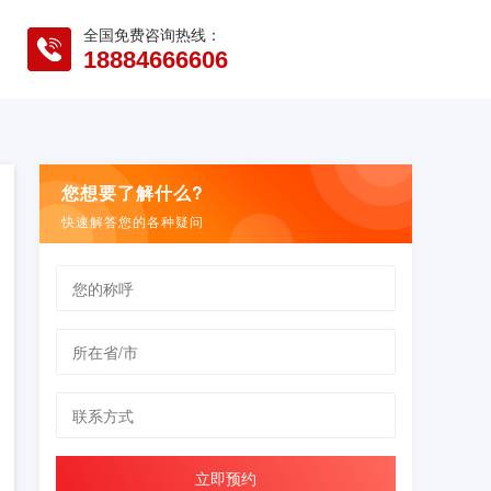
全国免费咨询热线：
18884666606
您想要了解什么?
快速解答您的各种疑问
立即预约