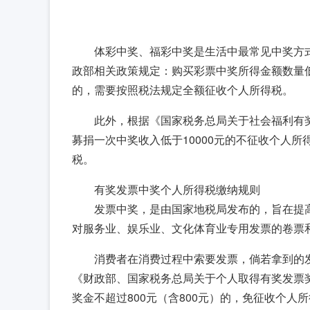
体彩中奖、福彩中奖是生活中最常见中奖方
政部相关政策规定：购买彩票中奖所得金额数量低于
的，需要按照税法规定全额征收个人所得税。
此外，根据《国家税务总局关于社会福利有
募捐一次中奖收入低于10000元的不征收个人所
税。
有奖发票中奖个人所得税缴纳规则
发票中奖，是由国家地税局发布的，旨在提
对服务业、娱乐业、文化体育业专用发票的卷票和
消费者在消费过程中索要发票，倘若拿到的
《财政部、国家税务总局关于个人取得有奖发票
奖金不超过800元（含800元）的，免征收个人