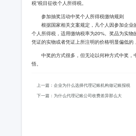
税”税目征收个人所得税。
参加抽奖活动中奖个人所得税缴纳规则
根据国家相关文案规定，凡个人因参加企业的
个人所得税，适用缴纳税率为20%。奖品为实
凭证的实物或者凭证上所注明的价格明显偏低的
中奖的方式很多，但无论以何种方式中奖，
悟。
上一篇：企业为什么选择代理记账机构做记账报税
下一篇：为什么代理记账公司收费差异那么大