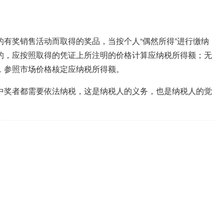
有奖销售活动而取得的奖品，当按个人“偶然所得”进行缴纳
物的，应按照取得的凭证上所注明的价格计算应纳税所得额；无
，参照市场价格核定应纳税所得额。
中奖者都需要依法纳税，这是纳税人的义务，也是纳税人的觉